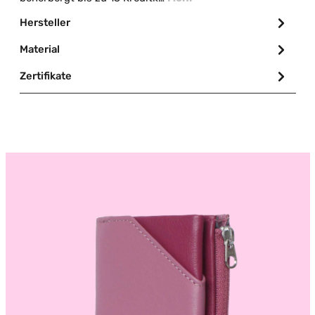
Hersteller
Material
Zertifikate