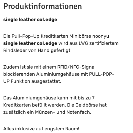
Produktinformationen
single leather col.edge
Die Pull-Pop-Up Kreditkarten Minibörse noonyu
single leather col.edge
wird aus LWG zertifiziertem
Rindsleder von Hand gefertigt.
Zudem ist sie mit einem RFID/NFC-Signal
blockierenden Aluminiumgehäuse mit PULL-POP-
UP Funktion ausgestattet.
Das Aluminiumgehäuse kann mit bis zu 7
Kreditkarten befüllt werden. Die Geldbörse hat
zusätzlich ein Münzen- und Notenfach.
Alles inklusive auf engstem Raum!