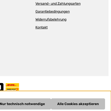
Versand- und Zahlungsarten
Garantiebedingungen
Widerrufsbelehrung
Kontakt
Nur technisch notwendige
Alle Cookies akzeptieren