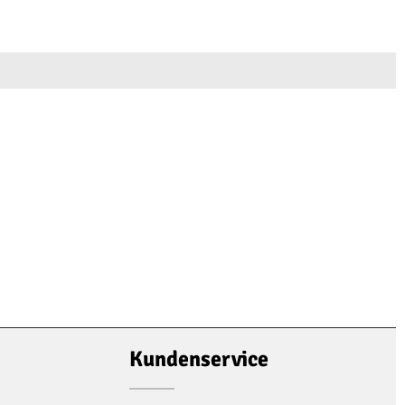
Kundenservice