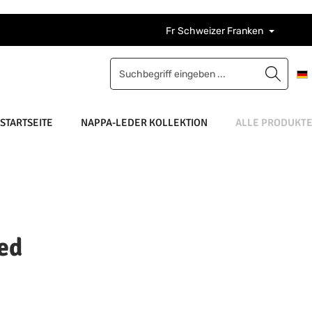
Fr
Schweizer Franken
STARTSEITE
NAPPA-LEDER KOLLEKTION
ALLE PRODUKT
ed