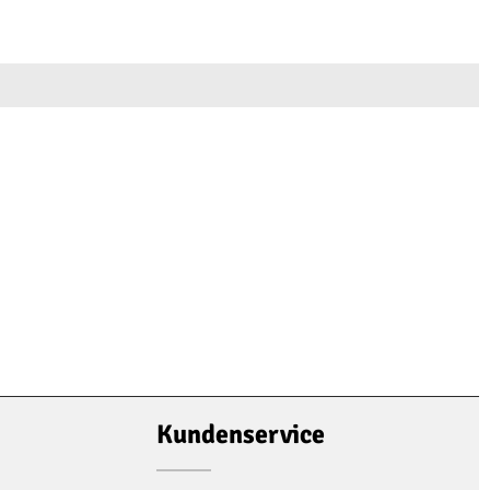
Kundenservice