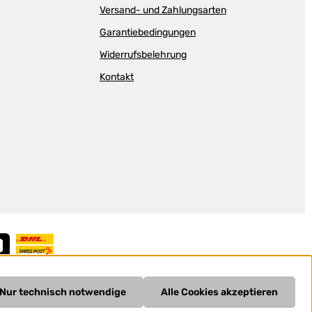
Versand- und Zahlungsarten
Garantiebedingungen
Widerrufsbelehrung
Kontakt
Nur technisch notwendige
Alle Cookies akzeptieren