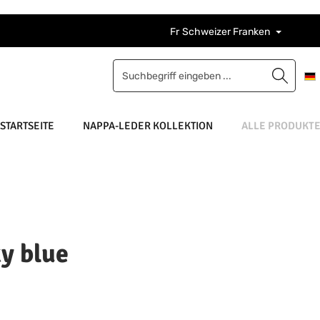
Fr
Schweizer Franken
STARTSEITE
NAPPA-LEDER KOLLEKTION
ALLE PRODUKT
ky blue