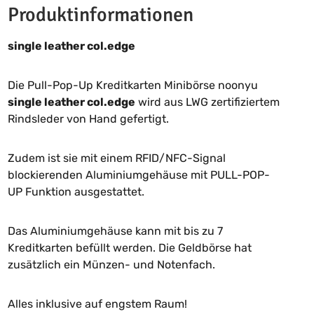
Produktinformationen
single leather col.edge
Die Pull-Pop-Up Kreditkarten Minibörse noonyu
single leather col.edge
wird aus LWG zertifiziertem
Rindsleder von Hand gefertigt.
Zudem ist sie mit einem RFID/NFC-Signal
blockierenden Aluminiumgehäuse mit PULL-POP-
UP Funktion ausgestattet.
Das Aluminiumgehäuse kann mit bis zu 7
Kreditkarten befüllt werden. Die Geldbörse hat
zusätzlich ein Münzen- und Notenfach.
Alles inklusive auf engstem Raum!